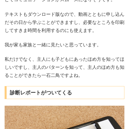
テキストもダウンロード版なので、動画とともに申し込ん
だその日から学ぶことができますし、必要なところを印刷
してすきま時間を利用するのにも使えます。
我が家も家族と一緒に見たいと思っています。
私だけでなく、主人にも子どもにあったほめ方を知ってほ
しいですし、主人のパターンを知って、主人のほめ方も知
ることができたら一石二鳥ですよね。
診断レポートがついてくる