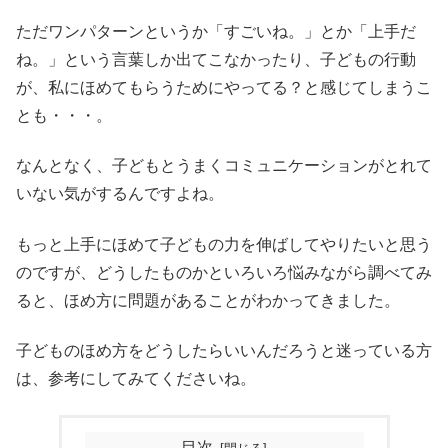
ただワンパターンというか「すごいね。」とか「上手だ
ね。」という言葉しか出てこなかったり、子どもの行動
が、私にほめてもらうためにやってる？と感じてしまうこ
とも・・・。
なんとなく、子どもとうまくコミュニケーションがとれて
いない気がするんですよね。
もっと上手にほめて子どもの力を伸ばしてやりたいと思う
のですが、どうしたものかといろいろ悩みながら調べてみ
ると、ほめ方に問題があることがわかってきました。
子どものほめ方をどうしたらいいんだろうと迷っている方
は、参考にしてみてくださいね。
目次