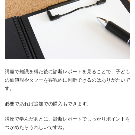
講座で知識を得た後に診断レポートを見ることで、子ども
の価値観やタブーを客観的に判断できるのはありがたいで
す。
必要であれば追加での購入もできます。
講座で学んだあとに、診断レポートでしっかりポイントを
つかめたらうれしいですね。