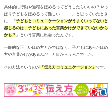
具体的に行動や過程をほめるってどうしたらいいの？やっ
ぱり子どもをほめるって難しい・・・。と思っていたとき
に、『
子どもとコミュニケーションがうまくいってないと
感じるのは、子どもにあった言葉かけができていないから
かも？
』という言葉に出会ったんです。
一般的な正しいほめ方とかではなく、子どもにあったほめ
方や言葉かけがあるんだ！と目からうろこでした。
その方法というのが
「伝え方コミュニケーション」
です。