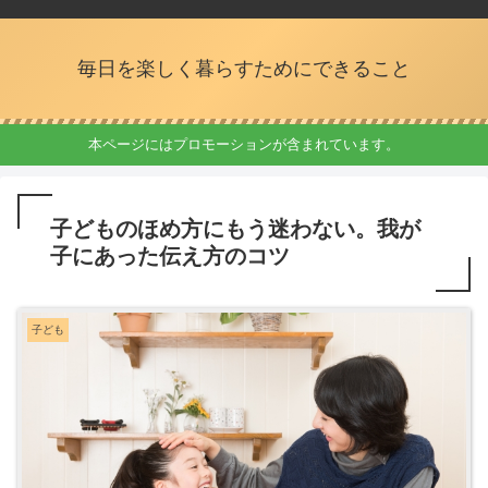
毎日を楽しく暮らすためにできること
本ページにはプロモーションが含まれています。
子どものほめ方にもう迷わない。我が
子にあった伝え方のコツ
子ども