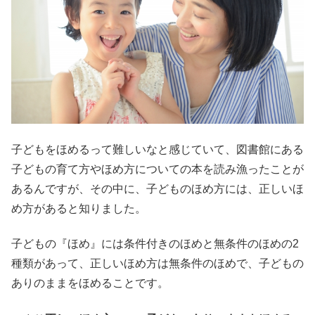
子どもをほめるって難しいなと感じていて、図書館にある
子どもの育て方やほめ方についての本を読み漁ったことが
あるんですが、その中に、子どものほめ方には、正しいほ
め方があると知りました。
子どもの『ほめ』には条件付きのほめと無条件のほめの2
種類があって、正しいほめ方は無条件のほめで、子どもの
ありのままをほめることです。