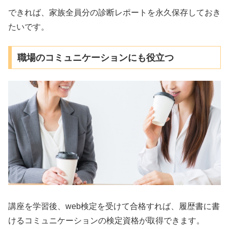
できれば、家族全員分の診断レポートを永久保存しておき
たいです。
職場のコミュニケーションにも役立つ
講座を学習後、web検定を受けて合格すれば、履歴書に書
けるコミュニケーションの検定資格が取得できます。