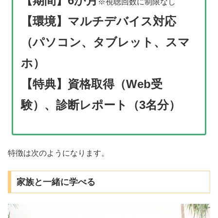
【期間】6か月
※視聴回数に制限なし
【環境】マルチデバイス対応
（パソコン、タブレット、スマ
ホ）
【特典】資格取得（Web受
験）、診断レポート（3名分）
特徴は次のようになります。
家族と一緒に学べる