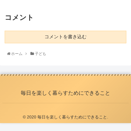
コメント
コメントを書き込む
ホーム
子ども
毎日を楽しく暮らすためにできること
© 2020 毎日を楽しく暮らすためにできること.