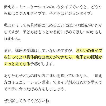
伝え方コミュニケーションのいうタイプでいうと、どうや
ら私はロジカルタイプで、子どもはビジョンタイプ。
私はどうしても具体的にほめることにばかり意識がいきが
ちですが、子どもはもっとやる前にほめてほしいのかもし
れません。
まだ、講座の受講はしていないのですが、
お互いのタイプ
を知ってより具体的なほめ方ができたら、息子との距離が
ぐっと近くなる
予感がします。
あなたも子どものほめ方に迷いを抱いているなら、「伝え
方コミュニケーション講座」でタイプ別のほめ方を学んで
その子に合ったほめ方をしましょう。
ぜひ試してみてくださいね。