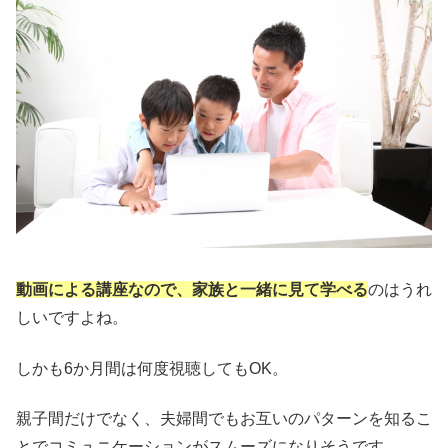
動画による講座なので、家族と一緒に見て学べる
のはうれ
しいですよね。
しかも6か月間は何度視聴してもOK。
親子間だけでなく、夫婦間でもお互いのパターンを知るこ
とでコミュニケーションがスムーズになりそうです。