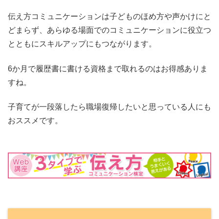
伝え方コミュニケーションは子どものほめ方や声かけにと
どまらず、あらゆる場面でのコミュニケーションに役立つ
とともにスキルアップにもつながります。
6か月で履歴書に書ける資格まで取れるのはお得感ありま
すね。
子育てが一段落したら職場復帰したいと思っている人にも
おススメです。