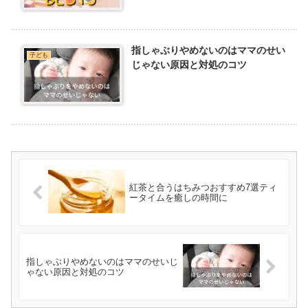
指しゃぶりやめないのはママのせい
子ども
じゃない原因と対処のコツ
紅茶と合うはちみつおすすめ7選ティ
ータイムを癒しの時間に
指しゃぶりやめないのはママのせいじ
ゃない原因と対処のコツ