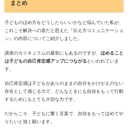
まとめ
子どものほめ方をどうしたらいいかなと悩んでいた私が、
これこそ解決への道だと思えた『伝え方コミュニケーショ
ン』の内容についてご紹介しました。
講座のカリキュラムの最初にもあるのですが、
ほめること
は子どもの自己肯定感アップにつながる
といわれていま
す。
自己肯定感は子どもがありのままの自分をかけがえのない
存在として感じる力で、どんなときにも自信をもって行動
するためにもとても大切な力です。
だからこそ、子どもに響く言葉で、自信をもってほめてや
りたいと強く願います。