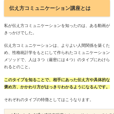
伝え方コミュニケーション講座とは
私が伝え方コミュニケーションを知ったのは、ある動画が
きっかけでした。
伝え方コミュニケーションは、よりよい人間関係を築くた
め、性格統計学をもとにして作られたコミュニケーション
メソッドで、人は３つ（厳密には４つ）のタイプにわけら
れるとのこと。
このタイプを知ることで、相手にあった伝え方や具体的な
褒め方、かかわり方がはっきりわかるようになるんです。
それぞれのタイプの特徴としてはこうなります。