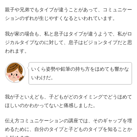
親子や兄弟でもタイプが違うことがあって、コミュニケー
ションのずれが生じやすくなるといわれています。
我が家の場合も、私と息子はタイプが違うようで、私がロ
ジカルタイプなのに対して、息子はビジョンタイプだと思
われます。
いくら姿勢や鉛筆の持ち方をほめても響かな
いわけだ。
我が子といえども、子どもがどのタイミングでどうほめて
ほしいのかわかってないと痛感しました。
伝え方コミュニケーションの講座では、そのギャップを埋
めるために、自分のタイプと子どものタイプを知ることか