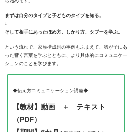
ら始めます。
まずは自分のタイプと子どものタイプを知る。
↓
そして相手にあったほめ方、しかり方、タブーを学ぶ。
という流れで、家族構成別の事例もふまえて、我が子にあ
った響く言葉を学ぶとともに、より具体的にコミュニケー
ションのことを学びます。
◆伝え方コミュニケーション講座◆
【教材】動画 ＋ テキスト
（PDF）