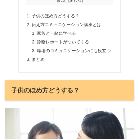
子供のほめ方どうする？
伝え方コミュニケーション講座とは
家族と一緒に学べる
診断レポートがついてくる
職場のコミュニケーションにも役立つ
まとめ
子供のほめ方どうする？