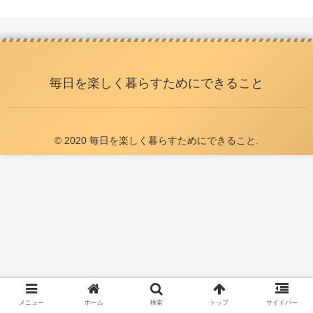
毎日を楽しく暮らすためにできること
© 2020 毎日を楽しく暮らすためにできること.
メニュー
ホーム
検索
トップ
サイドバー